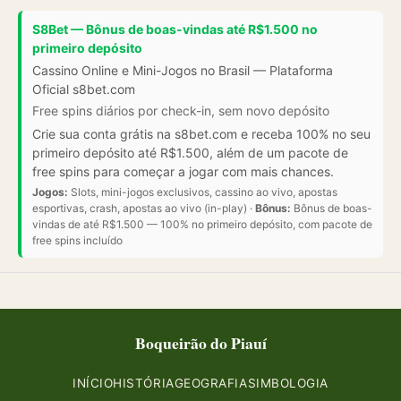
S8Bet — Bônus de boas-vindas até R$1.500 no
primeiro depósito
Cassino Online e Mini-Jogos no Brasil — Plataforma
Oficial s8bet.com
Free spins diários por check-in, sem novo depósito
Crie sua conta grátis na s8bet.com e receba 100% no seu
primeiro depósito até R$1.500, além de um pacote de
free spins para começar a jogar com mais chances.
Jogos:
Slots, mini-jogos exclusivos, cassino ao vivo, apostas
esportivas, crash, apostas ao vivo (in-play) ·
Bônus:
Bônus de boas-
vindas de até R$1.500 — 100% no primeiro depósito, com pacote de
free spins incluído
Boqueirão do Piauí
INÍCIO
HISTÓRIA
GEOGRAFIA
SIMBOLOGIA