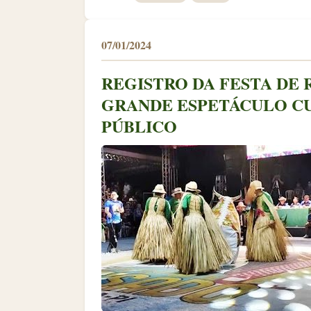
07/01/2024
REGISTRO DA FESTA DE 
GRANDE ESPETÁCULO C
PÚBLICO