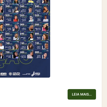
LEIA MAIS...