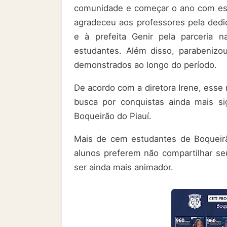
comunidade e começar o ano com esse 
agradeceu aos professores pela dedic
e à prefeita Genir pela parceria 
estudantes. Além disso, parabenizou
demonstrados ao longo do período.
De acordo com a diretora Irene, esse
busca por conquistas ainda mais si
Boqueirão do Piauí.
Mais de cem estudantes de Boqueir
alunos preferem não compartilhar se
ser ainda mais animador.