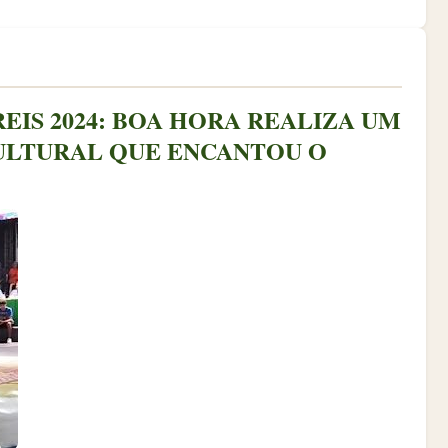
REIS 2024: BOA HORA REALIZA UM
ULTURAL QUE ENCANTOU O