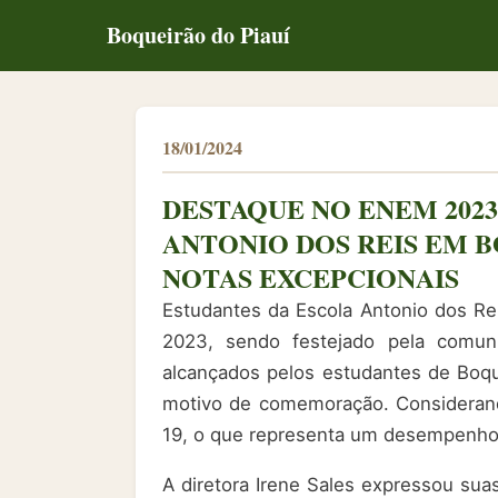
Boqueirão do Piauí
18/01/2024
DESTAQUE NO ENEM 2023
ANTONIO DOS REIS EM 
NOTAS EXCEPCIONAIS
Estudantes da Escola Antonio dos Re
2023, sendo festejado pela comuni
alcançados pelos estudantes de Boqu
motivo de comemoração. Considerand
19, o que representa um desempenho
A diretora Irene Sales expressou sua