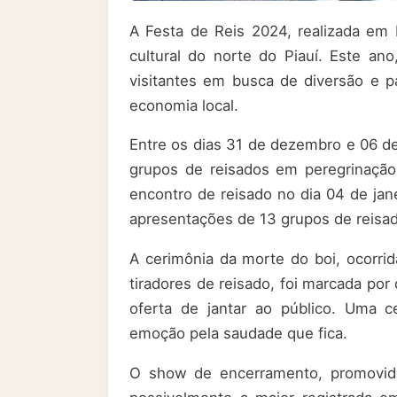
A Festa de Reis 2024, realizada em 
cultural do norte do Piauí. Este an
visitantes em busca de diversão e p
economia local.
Entre os dias 31 de dezembro e 06 de
grupos de reisados em peregrinação
encontro de reisado no dia 04 de jane
apresentações de 13 grupos de reisa
A cerimônia da morte do boi, ocorrid
tiradores de reisado, foi marcada po
oferta de jantar ao público. Uma c
emoção pela saudade que fica.
O show de encerramento, promovido 