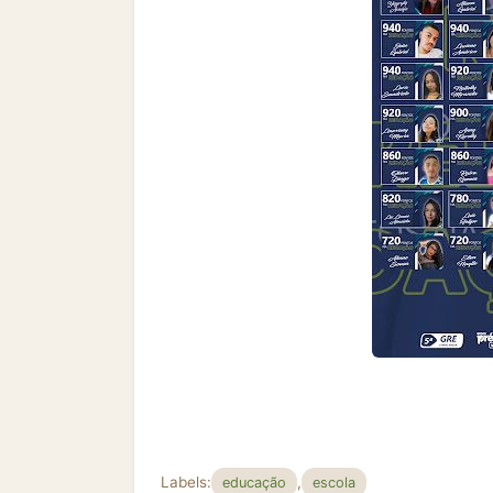
Labels:
,
educação
escola