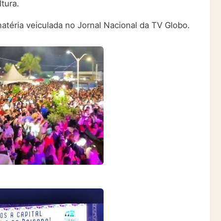
tura.
matéria veiculada no Jornal Nacional da TV Globo.