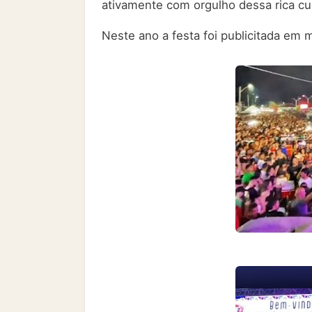
ativamente com orgulho dessa rica cul
Neste ano a festa foi publicitada em 