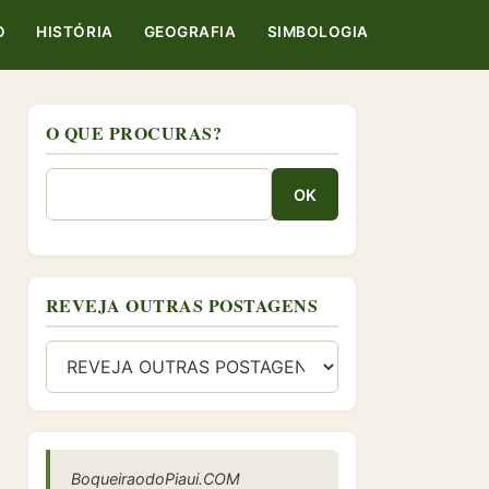
O
HISTÓRIA
GEOGRAFIA
SIMBOLOGIA
O QUE PROCURAS?
OK
REVEJA OUTRAS POSTAGENS
BoqueiraodoPiaui.COM