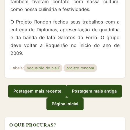
também tiveram contato com nossa cultura,
como nossa culinária e festividades.
O Projeto Rondon fechou seus trabalhos com a
entrega de Diplomas, apresentação de quadrilha
e da banda de lata Garotos do Forró. O grupo
deve voltar a Boqueirão no inicio do ano de
2009.
Labels:
,
boqueirão do piauí
projeto rondom
Postagem mais recente
Postagem mais antiga
Página inicial
O QUE PROCURAS?