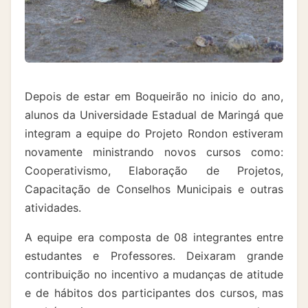
Depois de estar em Boqueirão no inicio do ano,
alunos da Universidade Estadual de Maringá que
integram a equipe do Projeto Rondon estiveram
novamente ministrando novos cursos como:
Cooperativismo, Elaboração de Projetos,
Capacitação de Conselhos Municipais e outras
atividades.
A equipe era composta de 08 integrantes entre
estudantes e Professores. Deixaram grande
contribuição no incentivo a mudanças de atitude
e de hábitos dos participantes dos cursos, mas