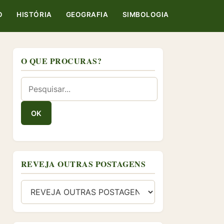
O
HISTÓRIA
GEOGRAFIA
SIMBOLOGIA
O QUE PROCURAS?
OK
REVEJA OUTRAS POSTAGENS