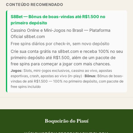
CONTEÚDO RECOMENDADO
S8Bet — Bônus de boas-vindas até R$1.500 no
primeiro depósito
Cassino Online e Mini-Jogos no Brasil — Plataforma
Oficial s8bet.com
Free spins diários por check-in, sem novo depósito
Crie sua conta grátis na s8bet.com e receba 100% no seu
primeiro depósito até R$1.500, além de um pacote de
free spins para começar a jogar com mais chances.
Jogos:
Slots, mini-jogos exclusivos, cassino ao vivo, apostas
esportivas, crash, apostas ao vivo (in-play) ·
Bônus:
Bônus de boas-
vindas de até R$1.500 — 100% no primeiro depósito, com pacote de
free spins incluído
Boqueirão do Piauí