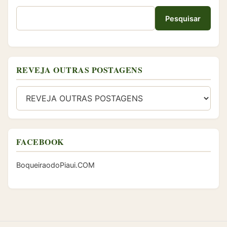
Pesquisar
REVEJA OUTRAS POSTAGENS
FACEBOOK
BoqueiraodoPiaui.COM