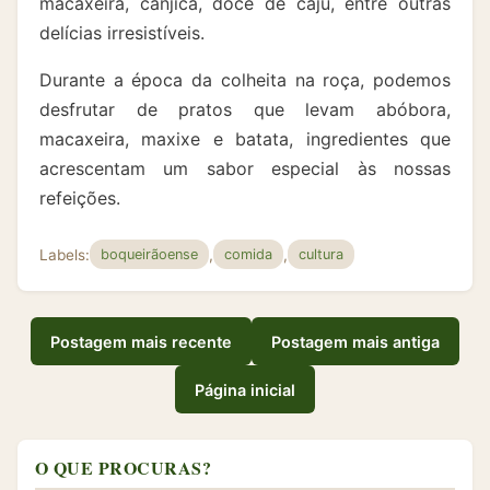
macaxeira, canjica, doce de caju, entre outras
delícias irresistíveis.
Durante a época da colheita na roça, podemos
desfrutar de pratos que levam abóbora,
macaxeira, maxixe e batata, ingredientes que
acrescentam um sabor especial às nossas
refeições.
Labels:
,
,
boqueirãoense
comida
cultura
Postagem mais recente
Postagem mais antiga
Página inicial
O QUE PROCURAS?