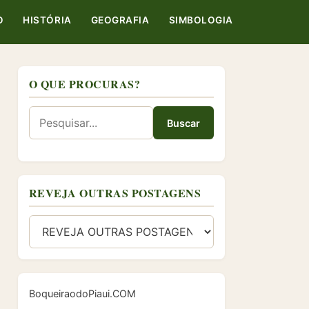
O
HISTÓRIA
GEOGRAFIA
SIMBOLOGIA
O QUE PROCURAS?
Buscar
REVEJA OUTRAS POSTAGENS
BoqueiraodoPiaui.COM