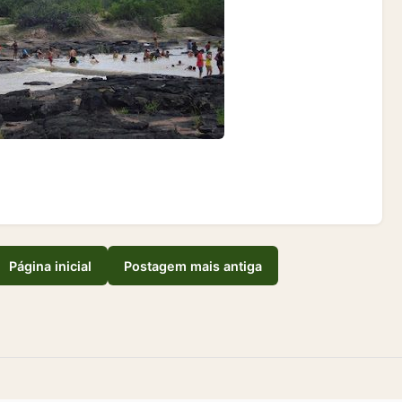
Página inicial
Postagem mais antiga