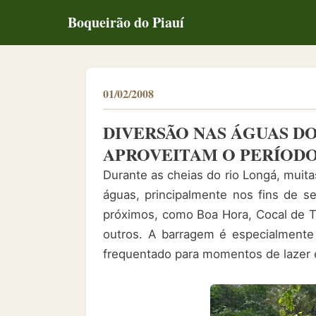
Boqueirão do Piauí
01/02/2008
DIVERSÃO NAS ÁGUAS D
APROVEITAM O PERÍODO
Durante as cheias do rio Longá, muit
águas, principalmente nos fins de se
próximos, como Boa Hora, Cocal de T
outros. A barragem é especialmente
frequentado para momentos de lazer 